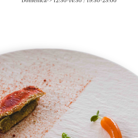
Domenica-> 12:30-14:30 / 19:30-23:00