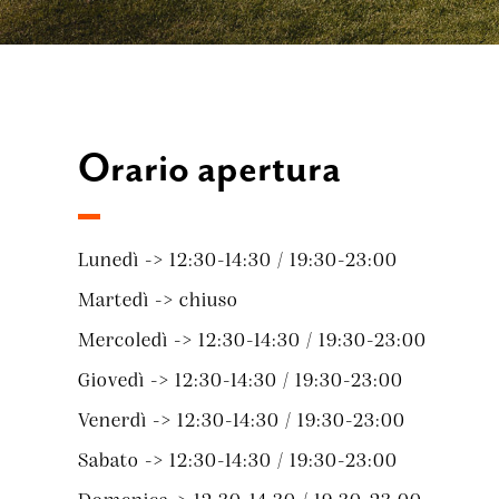
Orario apertura
Lunedì -> 12:30-14:30 / 19:30-23:00
Martedì -> chiuso
Mercoledì -> 12:30-14:30 / 19:30-23:00
Giovedì -> 12:30-14:30 / 19:30-23:00
Venerdì -> 12:30-14:30 / 19:30-23:00
Sabato -> 12:30-14:30 / 19:30-23:00