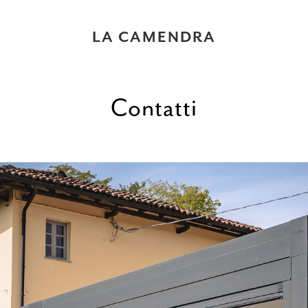
LA CAMENDRA
Contatti